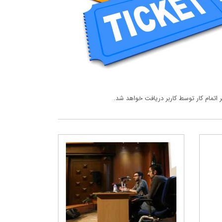
ر اتمام کار توسط کاربر دریافت خواهد شد.