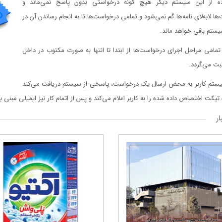
اده از این سیستم دیگر هیچ گونه درخواستی بدون پاسخ نمی‌ماند و
ا لابه‌لای نامه‌ها گم نمی‌شود و تمامی درخواست‌ها تا به انجام رساندن آن در
یستم باقی خواهد ماند.
مامی مراحل اجرای درخواست‌ها از ابتدا تا انتها به صورت مکتوب در داخل
ت می‌گردد.
یستم کاربر به محض ارسال یک درخواست، پاسخی از سیستم دریافت می‌کند
تیکت اختصاص داده شده را به کاربر اعلام می‌کند و پس از اتمام کار نیز ایمیلی مبنی ب
ار