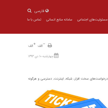
فارسی
مسئولیت‌های اجتماعی
سامانه منابع انسانی
تماس با ما
چهارشنبه 10 دی 1393