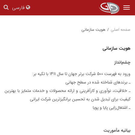
فارسی
Tog
nav
صفحه اصلی
/
هویت سازمانی
هویت سازمانی
چشم‌انداز
ورود به فهرست ۵۰۰ شرکت برتر جهان تا سال 1411 با تکیه بر:
ـ برندهای شناخته شده در سطح جهانی
ـ خلاقیت، نوآوری و کارآفرینی و ارائه محصولات و خدمات متمایز با بهترین
کیفیت برای تبدیل شدن به تحسین برانگیزترین شرکت ایرانی
ـ اشتغال‌زایی پایا و پویا
بیانیه مأموریت