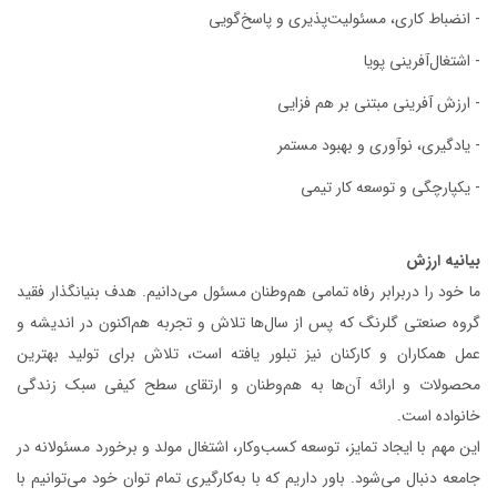
- انضباط کاری، مسئولیت‌پذیری و پاسخ‌گویی
- اشتغال‌آفرینی پویا
- ارزش آفرینی مبتنی بر هم‌ فزایی
- یادگیری، نوآوری و بهبود مستمر
- یکپارچگی و توسعه کار تیمی
بیانیه ارزش
ما خود را دربرابر رفاه تمامی‌ هم‌وطنان مسئول می‌دانیم. هدف بنیانگذار فقید
گروه صنعتی گلرنگ که پس از سال‌ها تلاش و تجربه هم‌اکنون در اندیشه و
عمل همکاران و کارکنان نیز تبلور یافته است، تلاش برای تولید بهترین
محصولات و ارائه آن‌ها به هم‌وطنان و ارتقای سطح کیفی سبک زندگی
خانواده است.
این مهم با ایجاد تمایز، توسعه‌ کسب‌وکار، اشتغال مولد و برخورد مسئولانه در
جامعه دنبال می‌شود. باور داریم که با به‌‌کارگیری تمام توان خود می‌توانیم با