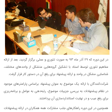
در این دوره که 29 آذر ماه 93 به صورت تئوری و عملی برگزار گردید، بعد از ارائه
مفاهیم تئوری توسط استاد با تشکیل گروه‌هایی متشکل از واحدهای مختلف،
شناسایی مشکل در واحد و ارائه پیشنهاد برای رفع آن در دستور کار قرار گرفت.
شرکت‌کنندگان با ارائه یک موضوع به عنوان پیشنهاد براساس پارامترهای موجود
در نظام پیشنهادات به بررسی جزییات موضوع، رتبه‌دهی به عوامل و برنامه‌ریزی
برای رفع عیب و در نهایت استانداردسازی آن پرداختند.
همچنین در این دوره راهکارهای جلب مشارکت همه همکاران در ارائه پیشنهادات