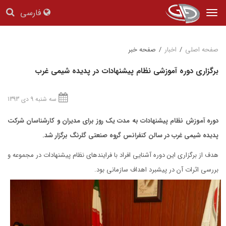
فارسی
Tog
nav
صفحه اصلی
/
اخبار
/
صفحه خبر
برگزاری دوره آموزشی نظام پیشنهادات در پدیده شیمی غرب
سه شنبه 9 دی 1393
دوره آموزش نظام پیشنهادات به مدت یک روز برای مدیران و کارشناسان شرکت
پدیده شیمی غرب
در سالن کنفرانس گروه صنعتی گلرنگ
برگزار شد.
هدف از برگزاری این دوره آشنایی افراد با فرایندهای نظام پیشنهادات در مجموعه و
بررسی اثرات آن در پیشبرد اهداف سازمانی بود.