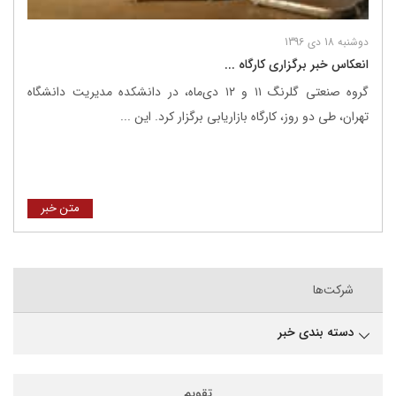
دوشنبه 18 دی 1396
انعکاس خبر برگزاری کارگاه ...
گروه صنعتی گلرنگ ۱۱ و ۱۲ دی‌ماه، در دانشکده مدیریت دانشگاه
تهران، طی دو روز، کارگاه بازاریابی برگزار کرد. این ...
متن خبر
شرکت‌ها
دسته بندی خبر
تقویم