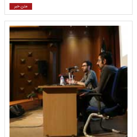
متن خبر