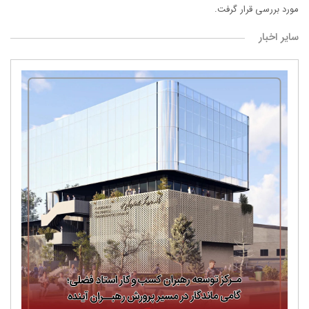
مورد بررسی قرار گرفت.
سایر اخبار