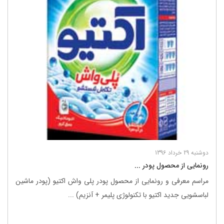
دوشنبه 29 خرداد 1396
رونمایی از محصول پودر ...
مراسم معرفی و رونمایی از محصول پودر پلی واش اکتیو (پودر ماشین
لباسشویی جدید اکتیو با تکنولوژی پلیمر + آنزیم) ...