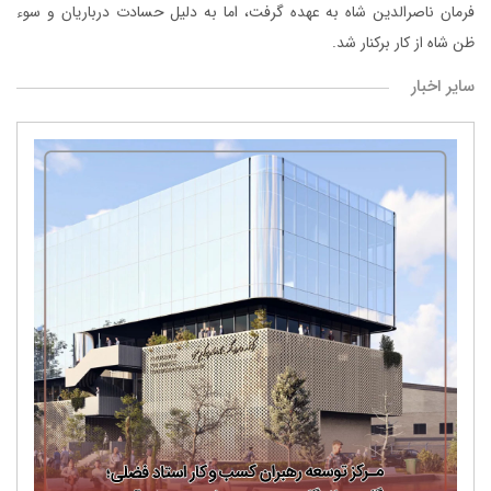
فرمان ناصرالدین شاه به عهده گرفت، اما به دلیل حسادت درباریان و سوء
ظن شاه از کار برکنار شد.
سایر اخبار