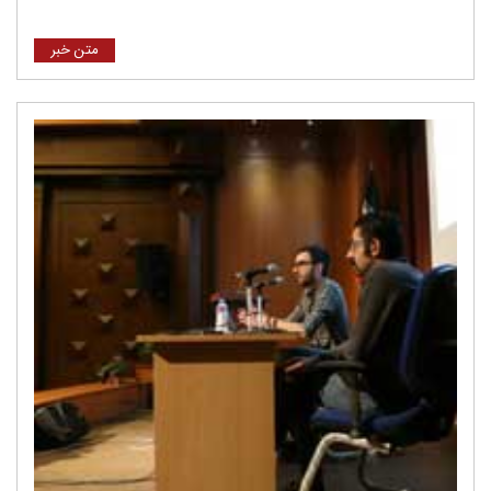
متن خبر