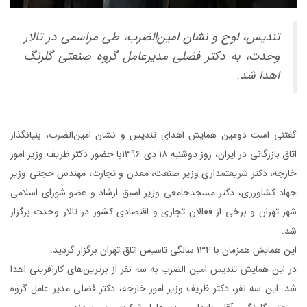
تندیس، لوح و نشان امین‌‌الضرب، طی مراسمی در تالار
وحدت، به دکتر فضلی مدیرعامل گروه صنعتی گلرنگ
اهدا شد.
گفتنی است دومین همایش اهدای تندیس و نشان امین‌الضرب، بنیانگذار
اتاق بازرگانی در ایران، روز دوشنبه ۱۸ دی ۱۳۹۶با حضور دکتر ظریف وزیر امور
خارجه، دکتر شریعتمداری وزیر صنعت، معدن و تجارت، مهندس حجتی وزیر
جهاد کشاورزی، دکتر مسجدجامعی وزیر اسبق ارشاد و عضو شورای اسلامی
شهر تهران و برخی از فعالان تجاری و اقتصادی کشور در تالار وحدت برگزار
شد.
این همایش همزمان با ۱۳۴ سالگی تاسیس اتاق تهران برگزار گردید.
در این همایش تندیس امین الضرب به سه نفر از برترین‌های کارآفرینی اهدا
شد. این سه نفر، دکتر ظریف وزیر امور خارجه، دکتر فضلی مدیر عامل گروه