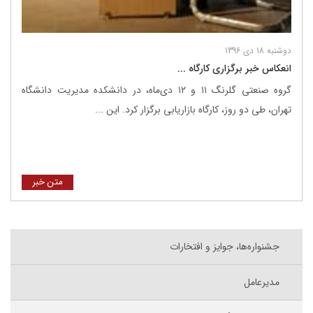
دوشنبه 18 دی 1396
انعکاس خبر برگزاری کارگاه ...
گروه صنعتی گلرنگ ۱۱ و ۱۲ دی‌ماه، در دانشکده مدیریت دانشگاه
تهران، طی دو روز، کارگاه بازاریابی برگزار کرد. این ...
متن خبر
جشنواره‌ها، جوایز و افتخارات
مدیرعامل