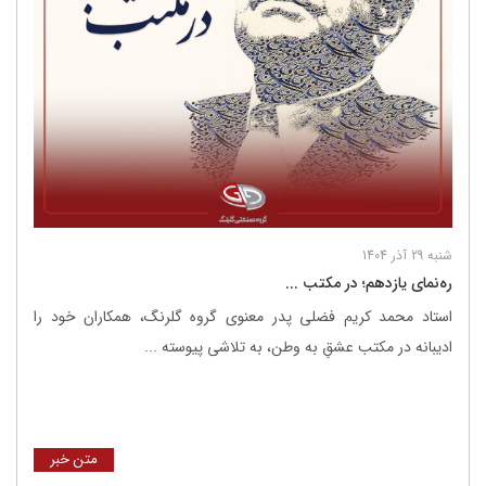
شنبه 29 آذر 1404
ره‌نمای یازدهم؛ در مکتب ...
استاد محمد کریم فضلی پدر معنوی گروه گلرنگ، همکاران خود را
ادیبانه در مکتب عشقِ به وطن، به تلاشی پیوسته ...
متن خبر