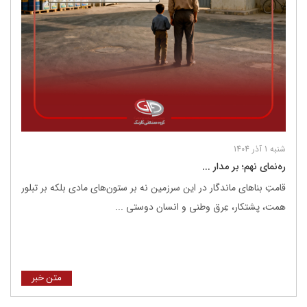
شنبه 1 آذر 1404
ره‌نمای نهم؛ بر مدار ...
قامتِ بناهای ماندگار در این سرزمین نه بر ستون‌های مادی بلکه بر تبلور
همت، پشتکار، عِرق وطنی و انسان دوستی ...
متن خبر