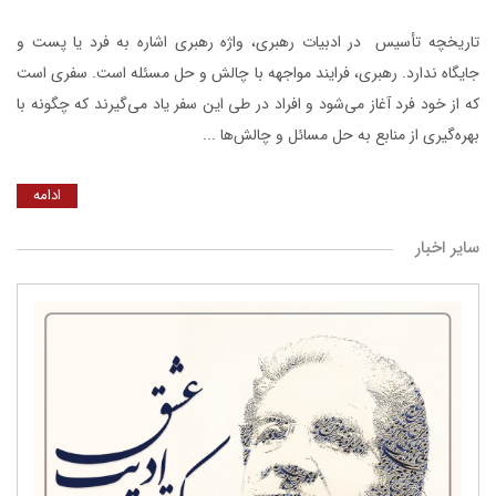
تاریخچه تأسیس در ادبیات رهبری، واژه رهبری اشاره به فرد یا پست و
جایگاه ندارد. رهبری، فرایند مواجهه با چالش و حل مسئله است. سفری است
که از خود فرد آغاز می‌شود و افراد در طی این سفر یاد می‌گیرند که چگونه با
بهره‌گیری از منابع به حل مسائل و چالش‌ها ...
ادامه
سایر اخبار