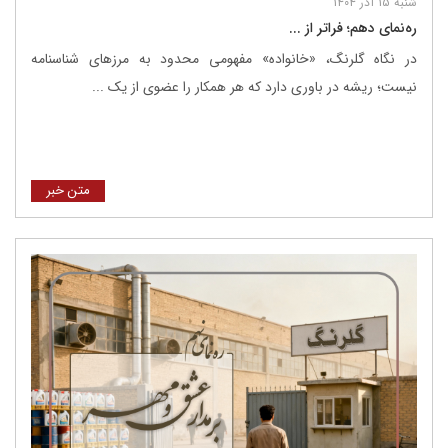
شنبه 15 آذر 1404
ره‌نمای دهم؛ فراتر از ...
در نگاه گلرنگ، «خانواده» مفهومی محدود به مرزهای شناسنامه
نیست؛ ریشه در باوری دارد که هر همکار را عضوی از یک ...
متن خبر