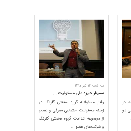
سه شنبه 12 تیر 1397
سمینار جایزه ملی مسئولیت ...
 و ۱۲ دی‌ماه، در
رفتار مسئولانه گروه صنعتی گلرنگ در
ی دو
زمینه مسئولیت اجتماعی معرفی و تقدیر
.
از مجموعه اقدامات گروه صنعتی گلرنگ
و شرکت‌های عضو ...