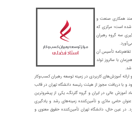
شمند همکاری صنعت و
 شده است؛ مرکزی که
یری سه گروه رهبران
ی‌آورد.
 تفاهم‌نامه تأسیس آن
هم‌زمان با سالروز تولد
شد.
رائه آموزش‌های کاربردی در زمینه توسعه رهبران کسب‌وکار
با دریافت مجوز از هیئت رئیسه دانشگاه تهران در قالب
 آموزش عالی در ایران و گروه گلرنگ، یکی از پیشروترین
نوان حامی مادّی و تأمین‌کننده زمینه‌های رشد و یادگیری
 در عین حال، دانشگاه تهران تأمین‌کننده حقوق معنوی و