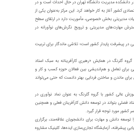
در دانشکده مدیریت دانشگاه تهران در حال احداث است و در
دی کشور آغاز به کار خواهد کرد. این مرکز به‌عنوان یکی از
ربیات مدیریتی بخش خصوصی، مأموریت دارد در ارتقای سطح
رش مهارت‌های مدیریتی و ترویج نگرش‌های نوآورانه در
 در پیشرفت پایدار کشور است؛ تلاشی ماندگار برای تربیت
روه گلرنگ در همایش «رهبری کارآفرینانه به سبک استاد
 برای تعامل و هم‌اندیشی بین فعالان حوزه کسب و کار و
ان برای ماندن و ساختن فردایی بهتر دانست که حتی می‌تواند
وزش عالی کشور با گروه گلرنگ به عنوان نماد نوآوری در
ستاد فضلی بتواند در توسعه دانش کارآفرینان فعلی و همچنین
ر کشور مورد توجه قرار گیرد.
توسعه دانش و مهارت برای دانشجویان علاقه‌مند، برگزاری
ی پیشرفته، آزمایشگاه تجاری‌سازی ایده‌ها، کلینیک مشاروه