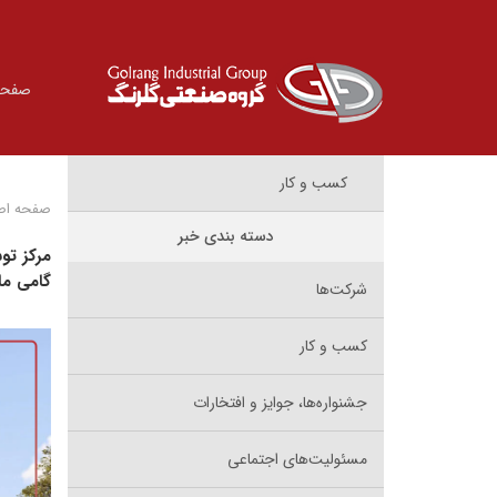
صفحه
کسب و کار
صفحه اص
دسته بندی خبر
مرکز تو
گامی ما
شرکت‌ها
کسب و کار
جشنواره‌ها، جوایز و افتخارات
مسئولیت‌های اجتماعی