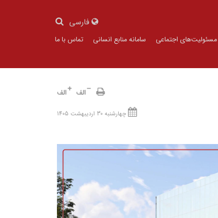
فارسی
مسئولیت‌های اجتماعی
سامانه منابع انسانی
تماس با ما
چهارشنبه 30 اردیبهشت 1405