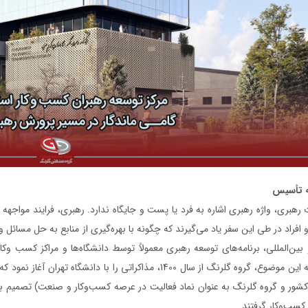
ه تأسیس
ت رهبری، واژه رهبری اشاره به فرد یا پست و جایگاه ندارد. رهبری، فرایند مواج
 افراد در طی این سفر یاد می‌گیرند که چگونه با بهره‌گیری از منابع به حل مسائل
بین‌المللی، برنامه‌های توسعه رهبری معمولاً توسط دانشگاه‌ها و مراکز کسب وکاری
اهتمام به این موضوع، گروه گلرنگ از سال 1400، مذاکراتی را با
کشور و گروه گلرنگ به عنوان نماد فعالیت در عرصه کسب‌وکار و صنعت) تصمیم 
سب‌وکار گرفتند.