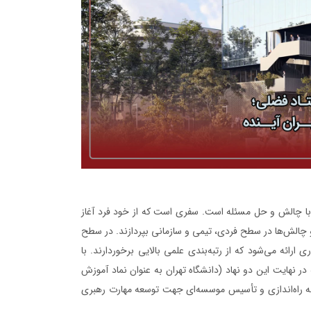
هه با چالش و حل مسئله است. سفری است که از خود فرد آغاز
 و چالش‌ها در سطح فردی، تیمی و سازمانی بپردازند. در سطح
 ارائه می‌شود که از رتبه‌بندی علمی بالایی برخوردارند. با
 دانشگاه تهران آغاز نمود که در نهایت این دو نهاد (دانشگاه تهران به عنوان نماد آموزش
به راه‌اندازی و تأسیس موسسه‌ای جهت توسعه مهارت رهبری