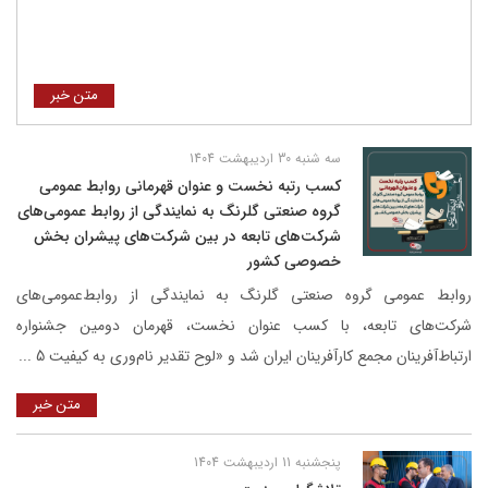
متن خبر
سه شنبه 30 اردیبهشت 1404
کسب رتبه نخست و عنوان قهرمانی روابط عمومی
گروه صنعتی گلرنگ به نمایندگی از روابط عمومی‌های
شرکت‌های تابعه در بین شرکت‌های پیشران بخش
خصوصی کشور
روابط عمومی گروه صنعتی گلرنگ به نمایندگی از روابط‌عمومی‌های
شرکت‌های تابعه، با کسب عنوان نخست، قهرمان دومین جشنواره
ارتباط‌آفرینان مجمع کارآفرینان ایران شد و «لوح تقدیر نام‌وری به کیفیت 5 ...
متن خبر
پنجشنبه 11 اردیبهشت 1404