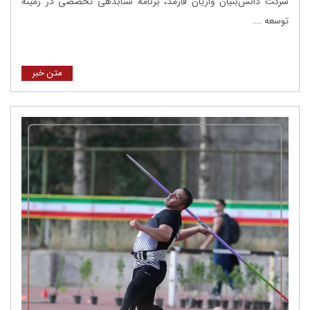
شرکت دانش‌بنیان واریان فارمد، برنامه شتابدهی تخصصی در زمینه
توسعه ...
متن خبر