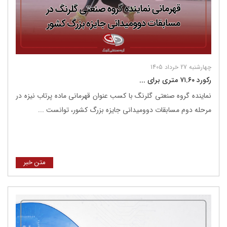
چهارشنبه 27 خرداد 1405
رکورد ۷۱.۶۰ متری برای ...
نماینده گروه صنعتی گلرنگ با کسب عنوان قهرمانی ماده پرتاب نیزه در
مرحله دوم مسابقات دوومیدانی جایزه بزرگ کشور، توانست ...
متن خبر