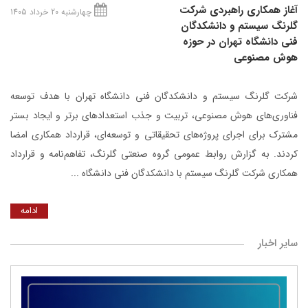
آغاز همکاری راهبردی شرکت
چهارشنبه 20 خرداد 1405
گلرنگ‌ سیستم و دانشکدگان
فنی دانشگاه تهران در حوزه
هوش مصنوعی
شرکت گلرنگ ‌سیستم و دانشکدگان فنی دانشگاه تهران با هدف توسعه
فناوری‌های هوش مصنوعی، تربیت و جذب استعدادهای برتر و ایجاد بستر
مشترک برای اجرای پروژه‌های تحقیقاتی و توسعه‌ای، قرارداد همکاری امضا
کردند. به گزارش روابط عمومی گروه صنعتی گلرنگ، تفاهم‌نامه و قرارداد
همکاری شرکت گلرنگ سیستم با دانشکدگان فنی دانشگاه ...
ادامه
سایر اخبار