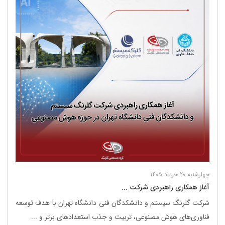
چهارشنبه 20 خرداد 1405
آغاز همکاری راهبردی شرکت ...
شرکت گلرنگ ‌سیستم و دانشکدگان فنی دانشگاه تهران با هدف توسعه
فناوری‌های هوش مصنوعی، تربیت و جذب استعدادهای برتر و ...