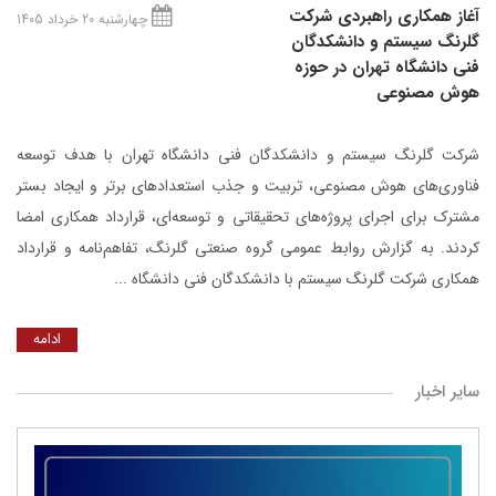
آغاز همکاری راهبردی شرکت
چهارشنبه 20 خرداد 1405
گلرنگ‌ سیستم و دانشکدگان
فنی دانشگاه تهران در حوزه
هوش مصنوعی
شرکت گلرنگ ‌سیستم و دانشکدگان فنی دانشگاه تهران با هدف توسعه
فناوری‌های هوش مصنوعی، تربیت و جذب استعدادهای برتر و ایجاد بستر
مشترک برای اجرای پروژه‌های تحقیقاتی و توسعه‌ای، قرارداد همکاری امضا
کردند. به گزارش روابط عمومی گروه صنعتی گلرنگ، تفاهم‌نامه و قرارداد
همکاری شرکت گلرنگ سیستم با دانشکدگان فنی دانشگاه ...
ادامه
سایر اخبار