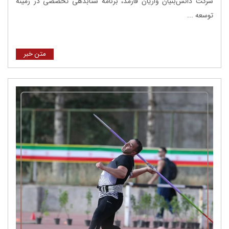
شرکت دانش‌بنیان واریان فارمد، برنامه شتابدهی تخصصی در زمینه
توسعه ...
متن خبر