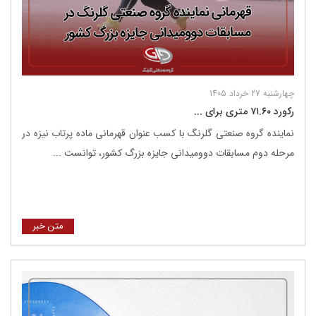
چهارشنبه 27 خرداد 1405
رکورد ۷۱.۶۰ متری برای ...
نماینده گروه صنعتی گلرنگ با کسب عنوان قهرمانی ماده پرتاب نیزه در
مرحله دوم مسابقات دوومیدانی جایزه بزرگ کشور، توانست ...
متن خبر