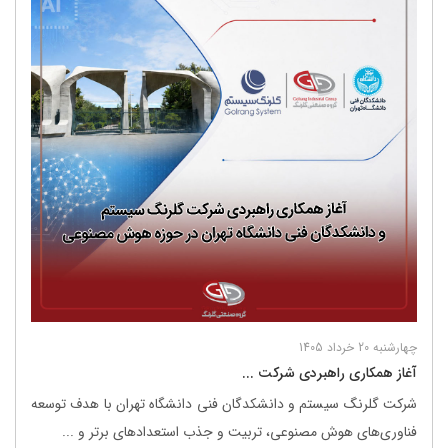
چهارشنبه 20 خرداد 1405
آغاز همکاری راهبردی شرکت ...
شرکت گلرنگ ‌سیستم و دانشکدگان فنی دانشگاه تهران با هدف توسعه
فناوری‌های هوش مصنوعی، تربیت و جذب استعدادهای برتر و ...