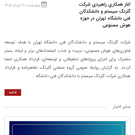
آغاز همکاری راهبردی شرکت
چهارشنبه 20 خرداد 1405
گلرنگ‌ سیستم و دانشکدگان
فنی دانشگاه تهران در حوزه
هوش مصنوعی
شرکت گلرنگ ‌سیستم و دانشکدگان فنی دانشگاه تهران با هدف توسعه
فناوری‌های هوش مصنوعی، تربیت و جذب استعدادهای برتر و ایجاد بستر
مشترک برای اجرای پروژه‌های تحقیقاتی و توسعه‌ای، قرارداد همکاری امضا
کردند. به گزارش روابط عمومی گروه صنعتی گلرنگ، تفاهم‌نامه و قرارداد
همکاری شرکت گلرنگ سیستم با دانشکدگان فنی دانشگاه ...
ادامه
سایر اخبار