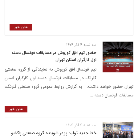
متن خبر
سه شنبه 4 آذر 1404
حضور تیم افق کوروش در مسابقات فوتسال دسته
اول کارگران استان تهران
تیم فوتسال افق کوروش به نمایندگی از گروه صنعتی
گلرنگ در مسابقات فوتسال دسته اول کارگران استان
تهران حضور خواهد داشت. به گزارش روابط عمومی گروه صنعتی گلرنگ،
مسابقات فوتسال دسته ...
متن خبر
سه شنبه 4 آذر 1404
خط جدید تولید پودر شوینده گروه صنعتی پاکشو