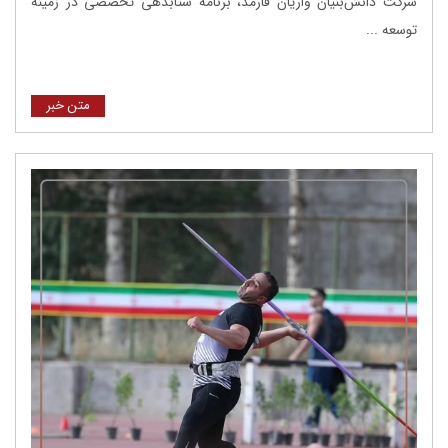
شرکت دانش‌بنیان واریان فارمد، برنامه شتابدهی تخصصی در زمینه
توسعه ...
متن خبر