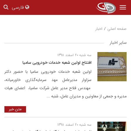
فارسی
Tog
nav
صفحه اصلی
/
اخبار
سایر اخبار
سه شنبه 20 اسفند 1398
افتتاح اولین شعبه خدمات خودرویی سامیا
اولین شعبه خدمات خودرویی سامیا با حضور دکتر
سزاوار مدیرعامل مهد سرمایه‌گذاری خاورمیانه‌،
مهندس فلاح مدیر عامل شرکت سامیا‌، اعضای هیات
مدیره و جمعی از معاونین و مدیران عامل، شنبه ...
متن خبر
سه شنبه 20 اسفند 1398