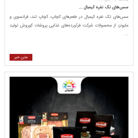
سس‌های تک نفره کیمبال ...
سس‌های تک نفره کیمبال در طعم‌های کچاپ، کچاپ تند، فرانسوی و
مایونز، از محصولات شرکت فرآورده‌های غذایی پروشات کوروش تولید
...
متن خبر