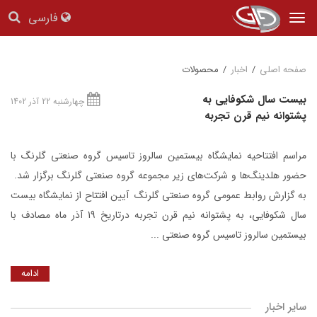
فارسی
Tog
nav
صفحه اصلی
/
اخبار
/
محصولات
بیست سال شکوفایی به
چهارشنبه 22 آذر 1402
پشتوانه نیم قرن تجربه
مراسم افتتاحیه نمایشگاه بیستمین سالروز تاسیس گروه صنعتی گلرنگ با
حضور هلدینگ‌ها و شرکت‌های زیر مجموعه گروه صنعتی گلرنگ برگزار شد.
به گزارش روابط عمومی گروه صنعتی گلرنگ آیین افتتاح از نمایشگاه بیست
سال شکوفایی، به پشتوانه نیم قرن تجربه درتاریخ 19 آذر ماه مصادف با
بیستمین سالروز تاسیس گروه صنعتی ...
ادامه
سایر اخبار