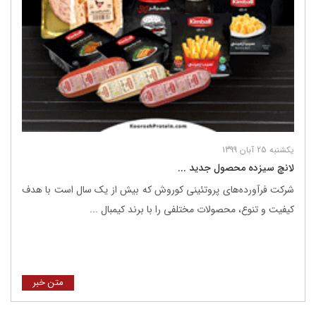
یکشنبه 25 آبان 1399
لانچ سیزده محصول جدید ...
شرکت فرآورده‌های پروتئینی کوروش که بیش از یک سال است با هدف
کیفیت و تنوع، محصولات مختلفی را با برند کیمبال ...
متن خبر