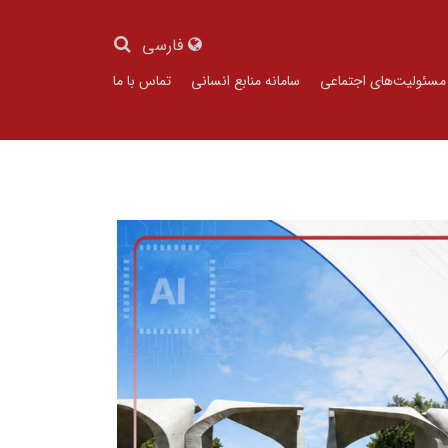
فارسی
مسئولیت‌های اجتماعی
سامانه منابع انسانی
تماس با ما