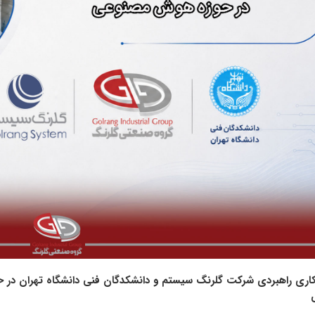
کاری راهبردی شرکت گلرنگ‌ سیستم و دانشکدگان فنی دانشگاه تهران در