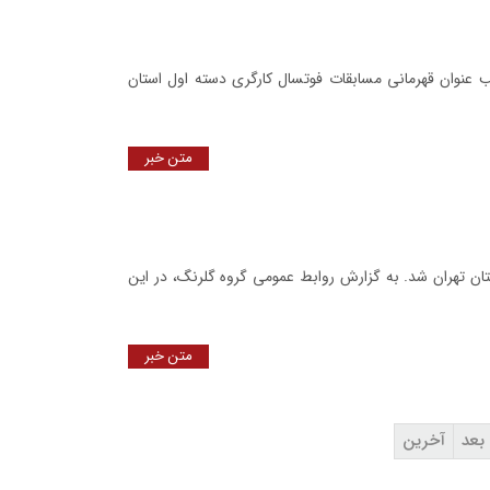
 عنوان قهرمانی مسابقات فوتسال کارگری دسته اول استان
متن خبر
ان تهران شد. به گزارش روابط عمومی گروه گلرنگ، در این
متن خبر
بعد
آخرین