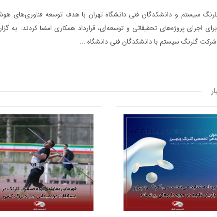
رنگ ‌سیستم و دانشکدگان فنی دانشگاه تهران با هدف توسعه فناوری‌های هوش
ای اجرای پروژه‌های تحقیقاتی و توسعه‌ای، قرارداد همکاری امضا کردند. به گزا
رکت گلرنگ سیستم با دانشکدگان فنی دانشگاه ...
ار