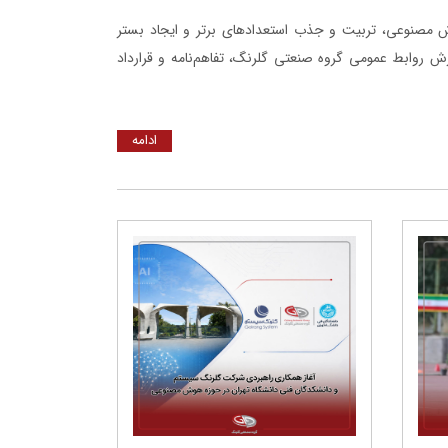
 مصنوعی، تربیت و جذب استعدادهای برتر و ایجاد بستر
رش روابط عمومی گروه صنعتی گلرنگ، تفاهم‌نامه و قرارداد
ادامه