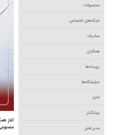
محصولات
شبکه‌های اجتماعی
صادرات
همکاران
رویدادها
نمایشگاه‌ها
اخبار
بنیانگذار
آغاز هم
مصنوعی
مدیرعامل