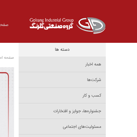
صفحه
دسته ها
صفحه اص
همه اخبار
شرکت‌ها
کسب و کار
جشنواره‌ها، جوایز و افتخارات
مسئولیت‌های اجتماعی