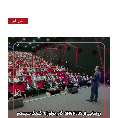
متن خبر