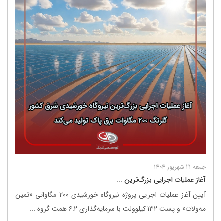
جمعه 21 شهریور 1404
آغاز عملیات اجرایی بزرگ‌ترین ...
آیین آغاز عملیات اجرایی پروژه نیروگاه خورشیدی ۲۰۰ مگاواتی «ثمین
مه‌ولات» و پست ۱۳۲ کیلوولت با سرمایه‌گذاری ۶.۲ همت گروه ...