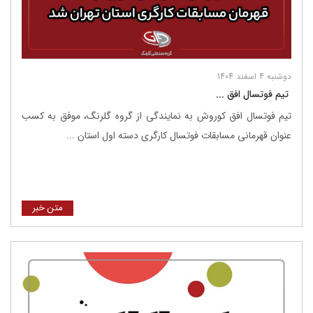
دوشنبه 4 اسفند 1404
‌ تیم فوتسال افق ...
تیم فوتسال افق کوروش به نمایندگی از گروه گلرنگ، موفق به کسب
عنوان قهرمانی مسابقات فوتسال کارگری دسته اول استان ...
متن خبر