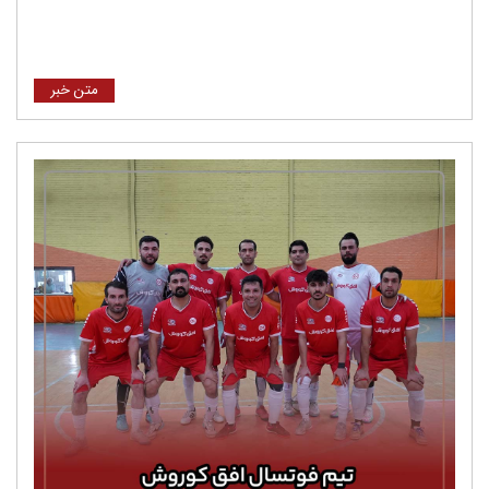
متن خبر