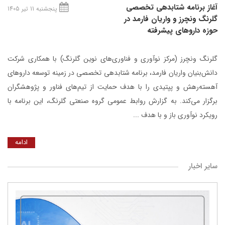
آغاز برنامه شتابدهی تخصصی
پنجشنبه 11 تیر 1405
گلرنگ ونچرز و واریان فارمد در
حوزه داروهای پیشرفته
گلرنگ ونچرز (مرکز نوآوری و فناوری‌های نوین گلرنگ) با همکاری شرکت
دانش‌بنیان واریان فارمد، برنامه شتابدهی تخصصی در زمینه توسعه داروهای
آهسته‌رهش و پپتیدی را با هدف حمایت از تیم‌های فناور و پژوهشگران
برگزار می‌کند. به گزارش روابط عمومی گروه صنعتی گلرنگ، این برنامه با
رویکرد نوآوری باز و با هدف ...
ادامه
سایر اخبار