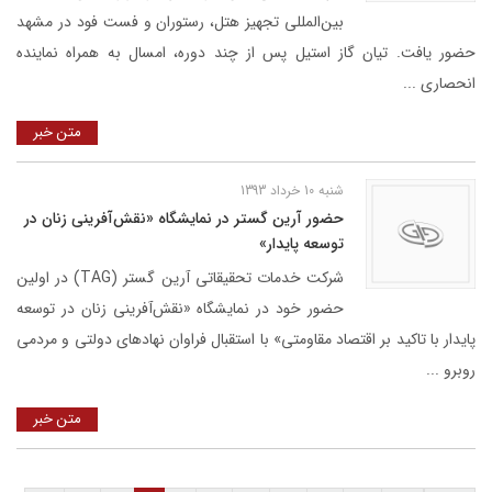
بین‌المللی تجهیز هتل، رستوران و فست فود در مشهد
حضور يافت. تیان گاز استیل پس از چند دوره، امسال به همراه نماینده
انحصاری ...
متن خبر
شنبه 10 خرداد 1393
حضور آرین گستر در نمایشگاه «نقش‌آفرینی زنان در
توسعه پایدار»
شرکت خدمات تحقیقاتی آرین گستر (TAG) در اولین
حضور خود در نمایشگاه «نقش‌آفرینی زنان در توسعه
پایدار با تاکید بر اقتصاد مقاومتی» با استقبال فراوان نهادهای دولتی و مردمی
روبرو ...
متن خبر