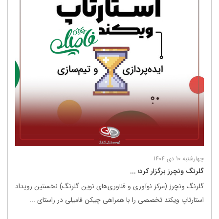
چهارشنبه 10 دی 1404
گلرنگ ونچرز برگزار کرد؛ ...
گلرنگ ونچرز (مرکز نوآوری و فناوری‌های نوین گلرنگ) نخستین رویداد
استارتاپ ویکند تخصصی را با همراهی چیکن فامیلی در راستای ...