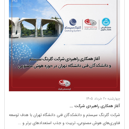
چهارشنبه 20 خرداد 1405
آغاز همکاری راهبردی شرکت ...
شرکت گلرنگ ‌سیستم و دانشکدگان فنی دانشگاه تهران با هدف توسعه
فناوری‌های هوش مصنوعی، تربیت و جذب استعدادهای برتر و ...