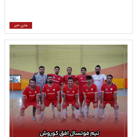
متن خبر