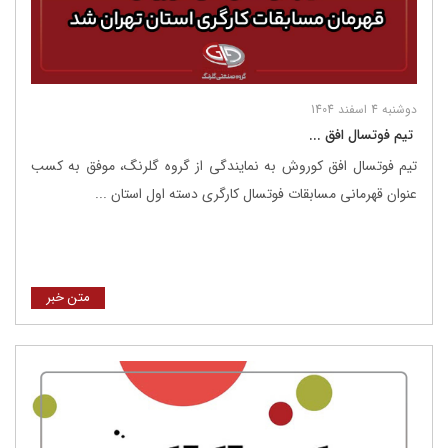
دوشنبه 4 اسفند 1404
‌ تیم فوتسال افق ...
تیم فوتسال افق کوروش به نمایندگی از گروه گلرنگ، موفق به کسب
عنوان قهرمانی مسابقات فوتسال کارگری دسته اول استان ...
متن خبر