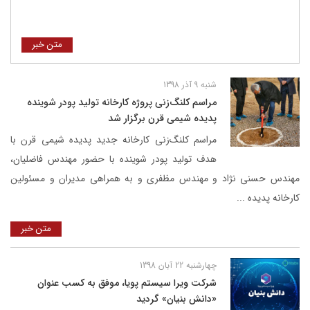
متن خبر
شنبه 9 آذر 1398
مراسم کلنگ‌زنی پروژه کارخانه تولید پودر شوینده
پدیده شیمی قرن برگزار شد
مراسم کلنگ‌زنی کارخانه جدید پدیده شیمی قرن با
هدف تولید پودر شوینده با حضور مهندس فاضلیان،
مهندس حسنی نژاد و مهندس مظفری و به همراهی مدیران و مسئولین
کارخانه پدیده ...
متن خبر
چهارشنبه 22 آبان 1398
شرکت ویرا سیستم پویا، موفق به کسب عنوان
«دانش بنیان» گردید