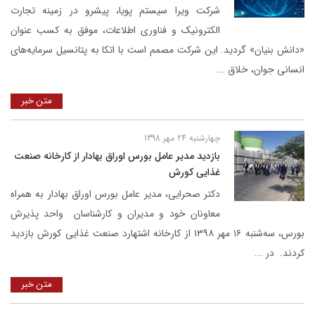
شرکت ویرا سیستم پویا، پیشرو در زمینه تجارت
الکترونیک و فناوری اطلاعات، موفق به کسب عنوان
«دانش بنیان» گردید. این شرکت مصمم است با اتکا به پتانسیل سرمایه‌های
انسانی جوان، خلاق ...
متن خبر
چهارشنبه 24 مهر 1398
بازدید مدیر عامل بورس اوراق بهادار از کارخانه صنعت
غذایی کورش
دکتر صحرایی، مدیر عامل بورس اوراق بهادار به همراه
معاونان خود و مدیران و کارشناسان واحد پذیرش
بورس، سه‌شنبه ۱۶ مهر ۱۳۹۸ از کارخانه اشتهارد صنعت غذایی کورش بازدید
کردند. در ...
متن خبر