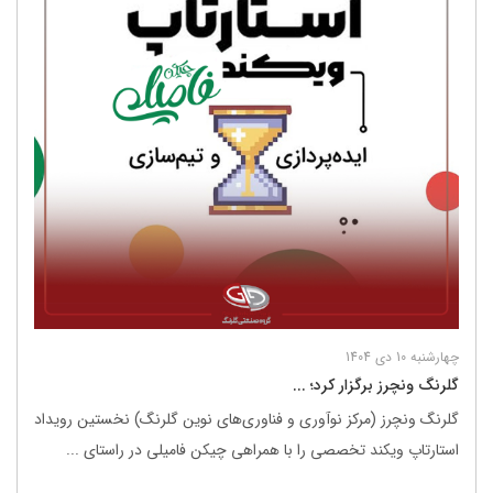
چهارشنبه 10 دی 1404
گلرنگ ونچرز برگزار کرد؛ ...
گلرنگ ونچرز (مرکز نوآوری و فناوری‌های نوین گلرنگ) نخستین رویداد
استارتاپ ویکند تخصصی را با همراهی چیکن فامیلی در راستای ...