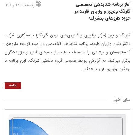
آغاز برنامه شتابدهی تخصصی
پنجشنبه 11 تیر 1405
گلرنگ ونچرز و واریان فارمد در
حوزه داروهای پیشرفته
گلرنگ ونچرز (مرکز نوآوری و فناوری‌های نوین گلرنگ) با همکاری شرکت
دانش‌بنیان واریان فارمد، برنامه شتابدهی تخصصی در زمینه توسعه داروهای
آهسته‌رهش و پپتیدی را با هدف حمایت از تیم‌های فناور و پژوهشگران
برگزار می‌کند. به گزارش روابط عمومی گروه صنعتی گلرنگ، این برنامه با
رویکرد نوآوری باز و با هدف ...
ادامه
سایر اخبار