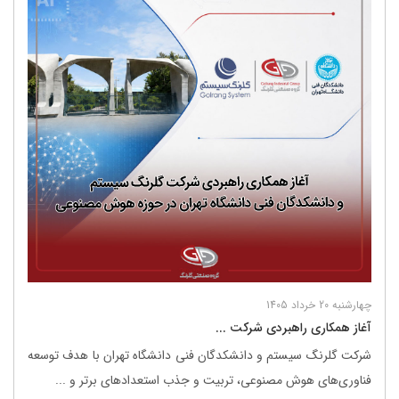
چهارشنبه 20 خرداد 1405
آغاز همکاری راهبردی شرکت ...
شرکت گلرنگ ‌سیستم و دانشکدگان فنی دانشگاه تهران با هدف توسعه
فناوری‌های هوش مصنوعی، تربیت و جذب استعدادهای برتر و ...