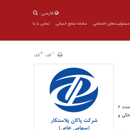
فارسی
مسئولیت‌های اجتماعی
سامانه منابع انسانی
تماس با ما
از سال 1385 در صنعت پلاستیک شروع به فعالیت نموده و طی مدت 2
انگی و