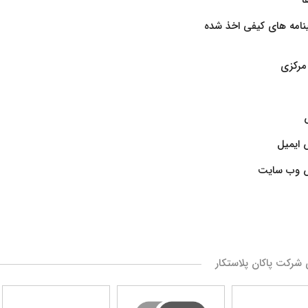
نامه های کیفی اخذ شده
مرکزی
 ایمیل
 وب سایت
 شرکت پاکان پلاستکار