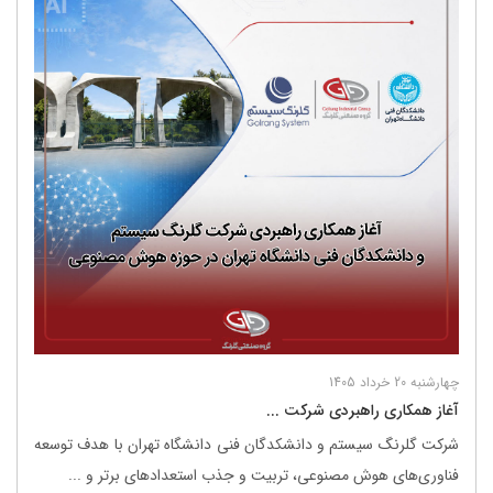
چهارشنبه 20 خرداد 1405
آغاز همکاری راهبردی شرکت ...
شرکت گلرنگ ‌سیستم و دانشکدگان فنی دانشگاه تهران با هدف توسعه
فناوری‌های هوش مصنوعی، تربیت و جذب استعدادهای برتر و ...