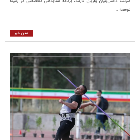
شرکت دانش‌بنیان واریان فارمد، برنامه شتابدهی تخصصی در زمینه
توسعه ...
متن خبر