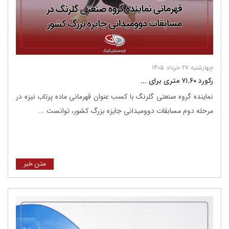
چهارشنبه 27 خرداد 1405
رکورد ۷۱.۶۰ متری برای ...
نماینده گروه صنعتی گلرنگ با کسب عنوان قهرمانی ماده پرتاب نیزه در
مرحله دوم مسابقات دوومیدانی جایزه بزرگ کشور، توانست ...
متن خبر