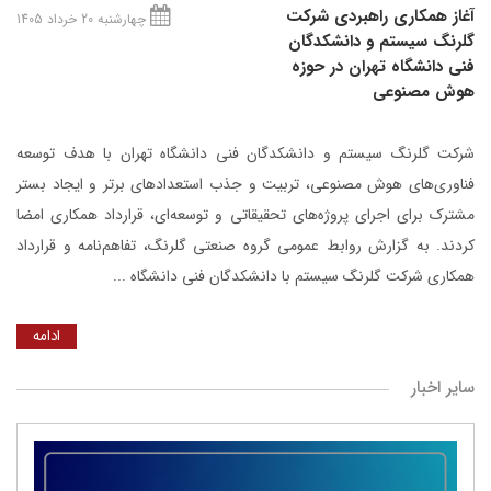
آغاز همکاری راهبردی شرکت
چهارشنبه 20 خرداد 1405
گلرنگ‌ سیستم و دانشکدگان
فنی دانشگاه تهران در حوزه
هوش مصنوعی
شرکت گلرنگ ‌سیستم و دانشکدگان فنی دانشگاه تهران با هدف توسعه
فناوری‌های هوش مصنوعی، تربیت و جذب استعدادهای برتر و ایجاد بستر
مشترک برای اجرای پروژه‌های تحقیقاتی و توسعه‌ای، قرارداد همکاری امضا
کردند. به گزارش روابط عمومی گروه صنعتی گلرنگ، تفاهم‌نامه و قرارداد
همکاری شرکت گلرنگ سیستم با دانشکدگان فنی دانشگاه ...
ادامه
سایر اخبار