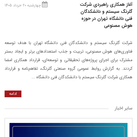
آغاز همکاری راهبردی شرکت
چهارشنبه 20 خرداد 1405
گلرنگ‌ سیستم و دانشکدگان
فنی دانشگاه تهران در حوزه
هوش مصنوعی
شرکت گلرنگ ‌سیستم و دانشکدگان فنی دانشگاه تهران با هدف توسعه
فناوری‌های هوش مصنوعی، تربیت و جذب استعدادهای برتر و ایجاد بستر
مشترک برای اجرای پروژه‌های تحقیقاتی و توسعه‌ای، قرارداد همکاری امضا
کردند. به گزارش روابط عمومی گروه صنعتی گلرنگ، تفاهم‌نامه و قرارداد
همکاری شرکت گلرنگ سیستم با دانشکدگان فنی دانشگاه ...
ادامه
سایر اخبار