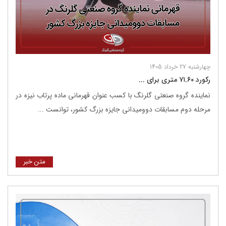
چهارشنبه 27 خرداد 1405
رکورد ۷۱.۶۰ متری برای ...
نماینده گروه صنعتی گلرنگ با کسب عنوان قهرمانی ماده پرتاب نیزه در
مرحله دوم مسابقات دوومیدانی جایزه بزرگ کشور، توانست ...
متن خبر