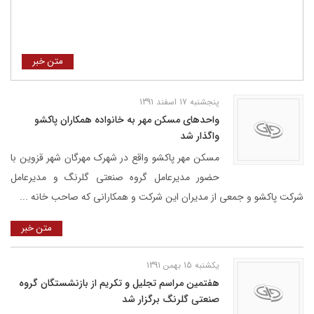
متن خبر
پنجشنبه 17 اسفند 1391
واحدهای مسکن مهر به خانواده همکاران پاکشو
واگذار شد
مسکن مهر پاکشو واقع در شهرک مهرگان شهر قزوین با
حضور مدیرعامل گروه صنعتی گلرنگ و مدیرعامل
شرکت پاکشو و جمعی از مدیران این شرکت و همکارانی که صاحب خانه ...
متن خبر
یکشنبه 15 بهمن 1391
هفتمین مراسم تجلیل و تکریم از بازنشستگان گروه
صنعتی گلرنگ برگزار شد