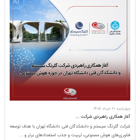
چهارشنبه 20 خرداد 1405
آغاز همکاری راهبردی شرکت ...
شرکت گلرنگ ‌سیستم و دانشکدگان فنی دانشگاه تهران با هدف توسعه
فناوری‌های هوش مصنوعی، تربیت و جذب استعدادهای برتر و ...