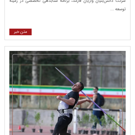
شرکت دانش‌بنیان واریان فارمد، برنامه شتابدهی تخصصی در زمینه
توسعه ...
متن خبر