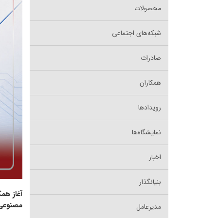
محصولات
شبکه‌های اجتماعی
صادرات
همکاران
رویدادها
نمایشگاه‌ها
اخبار
بنیانگذار
آغاز هم
مصنوعی
مدیرعامل