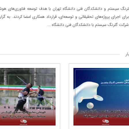
رنگ ‌سیستم و دانشکدگان فنی دانشگاه تهران با هدف توسعه فناوری‌های هوش
ای اجرای پروژه‌های تحقیقاتی و توسعه‌ای، قرارداد همکاری امضا کردند. به گزا
رکت گلرنگ سیستم با دانشکدگان فنی دانشگاه ...
ار