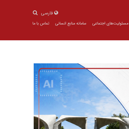
فارسی
مسئولیت‌های اجتماعی
سامانه منابع انسانی
تماس با ما