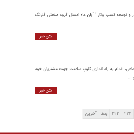
 و توسعه کسب وکار " آبان ماه امسال گروه صنعتی گلرنگ
متن خبر
تماعی، اقدام به راه اندازی کلوپ سلامت جهت مشتریان خود
...
متن خبر
۲۲۲
۲۲۳
بعد
آخرین