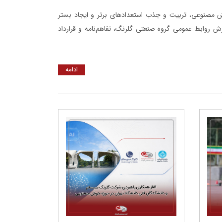
 مصنوعی، تربیت و جذب استعدادهای برتر و ایجاد بستر
رش روابط عمومی گروه صنعتی گلرنگ، تفاهم‌نامه و قرارداد
ادامه