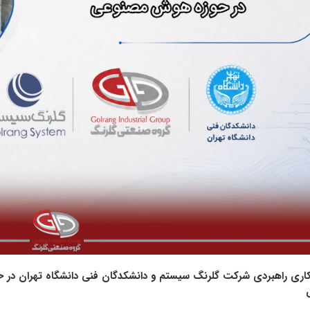
کاری راهبردی شرکت گلرنگ‌ سیستم و دانشکدگان فنی دانشگاه تهران در