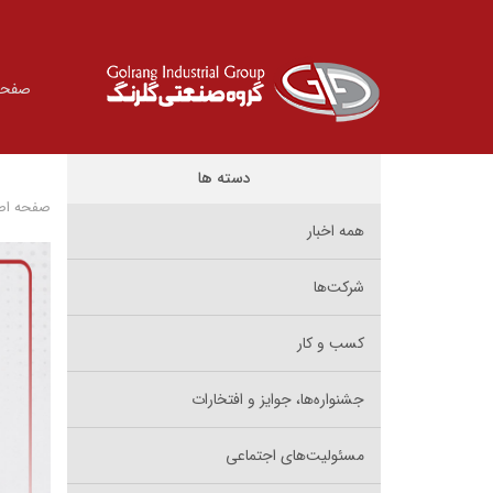
صفحه
دسته ها
صفحه اص
همه اخبار
شرکت‌ها
کسب و کار
جشنواره‌ها، جوایز و افتخارات
مسئولیت‌های اجتماعی