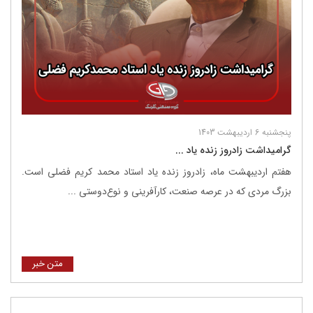
پنجشنبه 6 اردیبهشت 1403
گرامیداشت زادروز زنده یاد ...
هفتم اردیبهشت ماه، زادروز زنده یاد استاد محمد کریم فضلی است.
بزرگ مردی که در عرصه صنعت، کارآفرینی و نوع‌دوستی ...
متن خبر