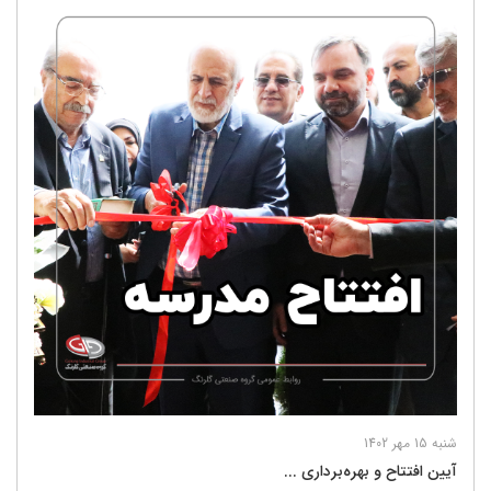
شنبه 15 مهر 1402
آیین افتتاح و بهره‌برداری ...