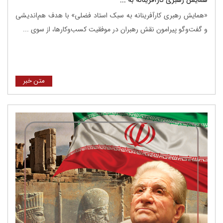
همایش رهبری کارآفرینانه به ...
«همایش رهبری کارآفرینانه به سبک استاد فضلی» با هدف هم‌اندیشی
و گفت‌وگو پیرامون نقش رهبران در موفقیت کسب‌وکارها، از سوی ...
متن خبر