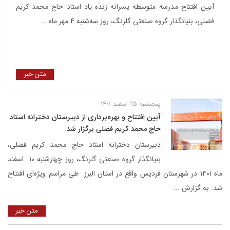
آیین افتتاح مدرسه متوسطه پسرانه زنده یاد استاد حاج محمد کریم
فضلی، بنیانگذار گروه صنعتی گلرنگ، روز سه‌شنبه 4 مهر ماه ...
متن خبر
پنجشنبه 25 اسفند 1401
آیین افتتاح و بهره‌برداری از دبیرستان دخترانه استاد
حاج محمد کریم فضلی برگزار شد
دبیرستان دخترانه استاد حاج محمد کریم فضلی،
بنیانگذار گروه صنعتی گلرنگ، روز چهارشنبه 10 اسفند
ماه ۱۴۰۱ در شهرستان فردیس واقع در استان البرز طی مراسم ویژه‌ای افتتاح
شد. به گزارش ...
متن خبر