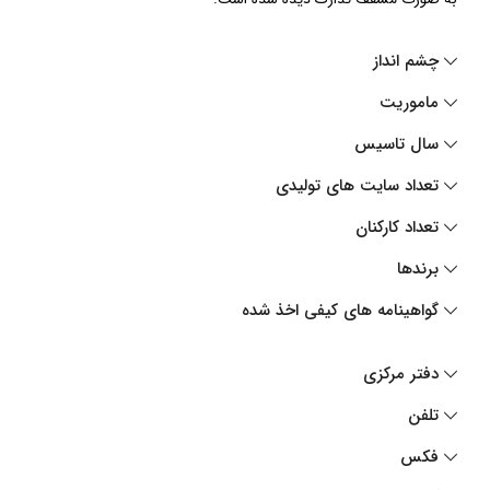
چشم انداز
ماموریت
سال تاسیس
تعداد سایت های تولیدی
تعداد کارکنان
برندها
گواهینامه های کیفی اخذ شده
دفتر مرکزی
تلفن
فکس