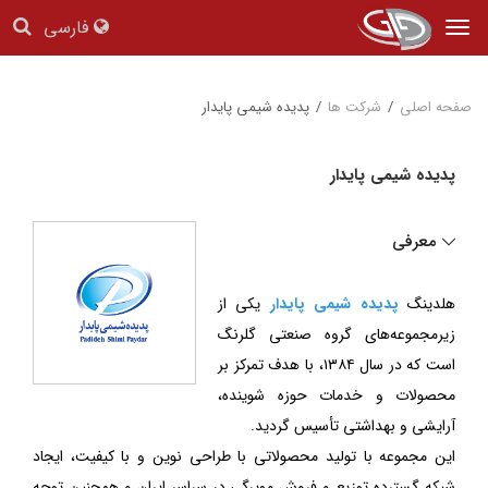
فارسی
Tog
nav
صفحه اصلی
/
شرکت ها
/
پدیده شیمی پایدار
پدیده شیمی پایدار
معرفی
هلدینگ
پدیده شیمی پایدار
یکی از
زیرمجموعه‌های گروه صنعتی گلرنگ
است که در سال ۱۳۸۴، با هدف تمرکز بر
محصولات و خدمات حوزه شوینده،
آرایشی و بهداشتی تأسیس گردید.
این مجموعه با تولید محصولاتی با طراحی نوین و با کیفیت، ایجاد
شبکه گسترده توزیع و فروش مویرگی در سراسر ایران و همچنین توجه