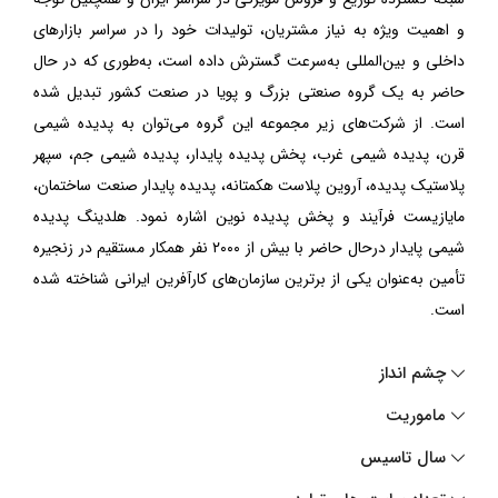
و اهمیت ویژه به نیاز مشتریان، تولیدات خود را در سراسر بازارهای
داخلی و بین‌المللی به‌سرعت گسترش داده است، به‌طوری که در حال
حاضر به یک گروه صنعتی بزرگ و پویا در صنعت کشور تبدیل شده
است. از شرکت‌های زیر مجموعه این گروه می‌توان به پدیده شیمی
قرن، پدیده شیمی غرب، پخش پدیده پایدار، پدیده شیمی جم، سپهر
پلاستیک پدیده، آروین پلاست هکمتانه، پدیده پایدار صنعت ساختمان،
مایازیست فرآیند و پخش پدیده نوین اشاره نمود. هلدینگ پدیده
شیمی پایدار درحال حاضر با بیش از ۲۰۰۰ نفر همکار مستقیم در زنجیره
تأمین به‌عنوان یکی از برترین سازمان‌های کارآفرین ایرانی شناخته شده
است.
چشم انداز
ماموریت
سال تاسیس