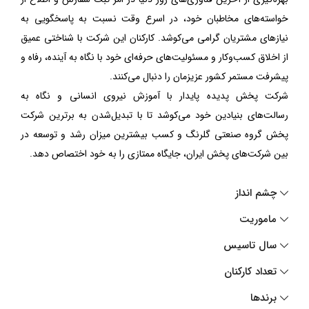
خواسته‌های مخاطبان خود، در اسرع وقت نسبت به پاسخگویی به
نیاز‌های مشتریان گرامی می‌کوشد. کارکنان این شرکت با شناختی عمیق
از اخلاق کسب‌وکار و مسئولیت‌های حرفه‌ای خود با نگاه به آینده، رفاه و
پیشرفت مستمر کشور عزیزمان را دنبال می‌کنند.
شرکت پخش پدیده‌ پایدار با آموزش نیروی انسانی و نگاه به
رسالت‌های بنیادین خود می‌کوشد تا با تبدیل‌شدن به برترین شرکت
پخش گروه صنعتی گلرنگ و کسب بیشترین میزان رشد و توسعه در
بین شرکت‌های پخش ایران، جایگاه ممتازی را به خود اختصاص دهد.
چشم انداز
ماموریت
سال تاسیس
تعداد کارکنان
برندها