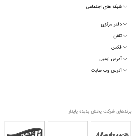
شبکه های اجتماعی
دفتر مرکزی
تلفن
فکس
آدرس ایمیل
آدرس وب سایت
برندهای شرکت پخش پدیده پایدار