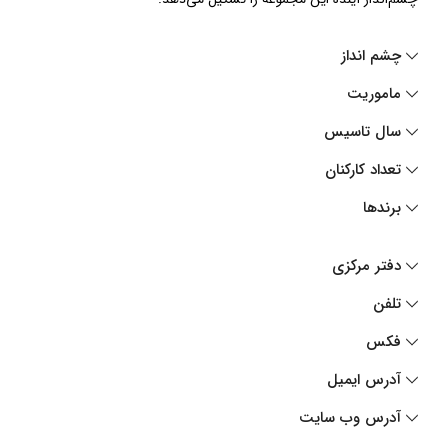
چشم انداز
ماموریت
سال تاسیس
تعداد کارکنان
برندها
دفتر مرکزی
تلفن
فکس
آدرس ایمیل
آدرس وب سایت