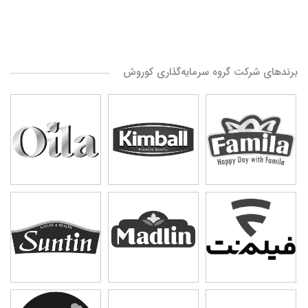
برندهای شرکت گروه سرمایه‌گذاری کوروش