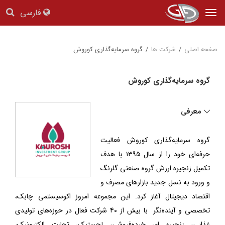
فارسی
Tog
nav
صفحه اصلی
/
شرکت ها
/
گروه سرمایه‌گذاری کوروش
گروه سرمایه‌گذاری کوروش
معرفی
گروه سرمایه‌گذاری کوروش فعالیت
حرفه‌ای خود را از سال ۱۳۹۵ با هدف
تکمیل زنجیره ارزش گروه صنعتی گلرنگ
و ورود به نسل جدید بازارهای مصرف و
اقتصاد دیجیتال آغاز کرد. این مجموعه امروز اکوسیستمی چابک،
تخصصی و آینده‌نگر با بیش از 40 شرکت فعال در حوزه‌های تولیدی
غذایی، زنجیره ای خرده‌فروشی، لجستیک، تجارت الکترونیک،