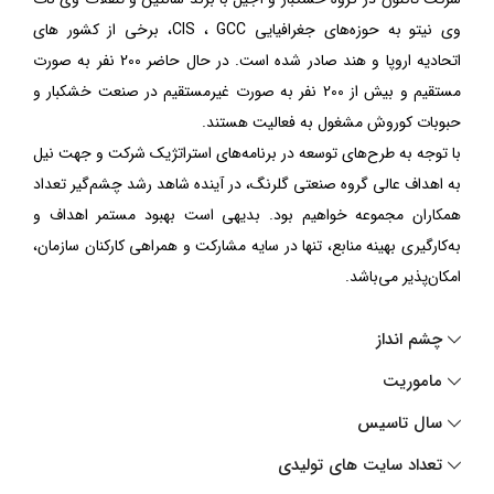
وی نیتو به حوزه‌های جغرافیایی CIS ، GCC، برخی از کشور های
اتحادیه اروپا و هند صادر شده است. در حال حاضر 200 نفر به صورت
مستقیم و بیش از 200 نفر به صورت غیرمستقیم در صنعت خشکبار و
حبوبات کوروش مشغول به فعالیت هستند.
با توجه به طرح‌های توسعه در برنامه‌های استراتژیک شرکت و جهت نیل
به اهداف عالی گروه صنعتی گلرنگ، در آینده شاهد رشد چشم‌گیر تعداد
همکاران مجموعه خواهیم بود. بدیهی است بهبود مستمر اهداف و
به‌کارگیری بهینه منابع، تنها در سایه مشارکت و همراهی کارکنان سازمان،
امکان‌پذیر می‌باشد.
چشم انداز
ماموریت
سال تاسیس
تعداد سایت های تولیدی