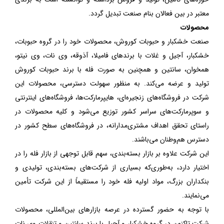
معتبر در بین فعالان بنام صنعت تبدیل گردد.
محصولات
صنعت خشکبار و حبوبات کوروش، محصولات خود را در گروه حبوبات،
خشکبار، آجیل و غلات با برندهای فامیلا، آذوقه، وی نات، وی نیتو،
همخوان، سانتین و همچنین به صورت فله با برند حبوبات کوروش
تولید و عرضه می‌کند. به منظور سهولت دسترسی، محصولات این
شرکت در فروشگاه‌های زنجیره‌ای، هایپرمارکت‌ها، فروشگاه‌های اینترنتی
و سوپرمارکت‌های سراسر کشور توزیع می‌شود و کلیه محصولات در
راستای تحقق اهداف مشتری‌مدارانه، در فروشگاه‌های سطح کشور در
دسترس هم‌وطنان می‌باشند.
این شرکت علاوه بر بازار بسته‌بندی، سهم قابل توجهی از بازار فله را در
اختیار دارد، به‌طوری‌که بسیاری از شرکت‌های بسته‌بندی، تولیدی و
بنکداران بزرگ، مواد اولیه فله خود را مستقیماً از این شرکت تأمین
می‌نمایند.
با توجه به حضور گسترده در عرصه بازارهای بین‌المللی، محصولات
شرکت تاکنون در گروه خشکبار و آجیل با برند سانتین و تنقلات وی نات