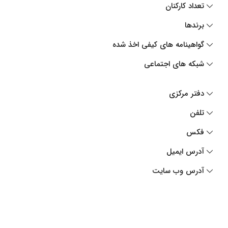
تعداد کارکنان
برندها
گواهینامه های کیفی اخذ شده
شبکه های اجتماعی
دفتر مرکزی
تلفن
فکس
آدرس ایمیل
آدرس وب سایت