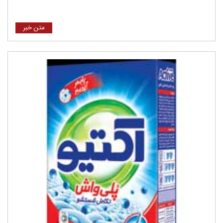
متن خبر