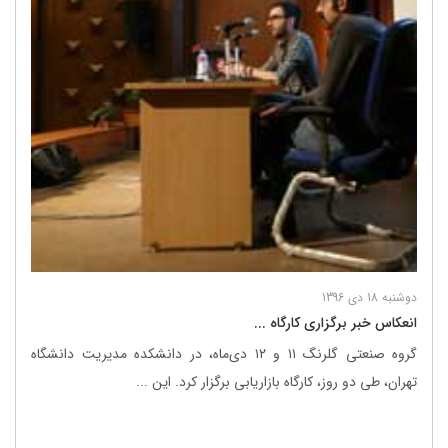
دوشنبه 18 دی 1396
انعکاس خبر برگزاری کارگاه ...
گروه صنعتی گلرنگ ۱۱ و ۱۲ دی‌ماه، در دانشکده مدیریت دانشگاه
تهران، طی دو روز، کارگاه بازاریابی برگزار کرد. این ...