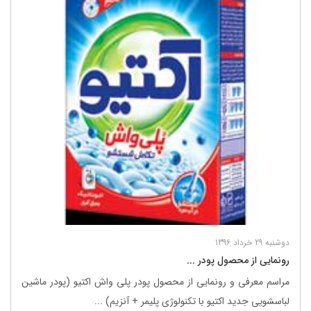
دوشنبه 29 خرداد 1396
رونمایی از محصول پودر ...
مراسم معرفی و رونمایی از محصول پودر پلی واش اکتیو (پودر ماشین
لباسشویی جدید اکتیو با تکنولوژی پلیمر + آنزیم) ...