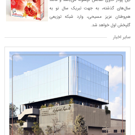
سال‌های گذشته، به جهت تبریک سال نو به
هم‌وطنان عزیز مسیحی، وارد شبکه توزیعی
گلپخش اول خواهد شد.
سایر اخبار