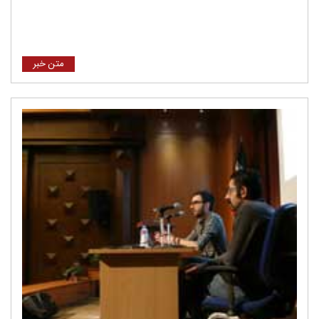
متن خبر