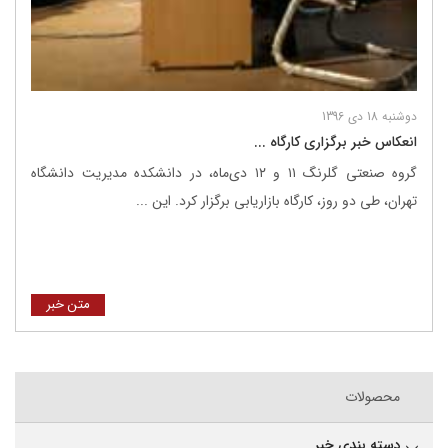
دوشنبه 18 دی 1396
انعکاس خبر برگزاری کارگاه ...
گروه صنعتی گلرنگ ۱۱ و ۱۲ دی‌ماه، در دانشکده مدیریت دانشگاه
تهران، طی دو روز، کارگاه بازاریابی برگزار کرد. این ...
متن خبر
محصولات
دسته بندی خبر