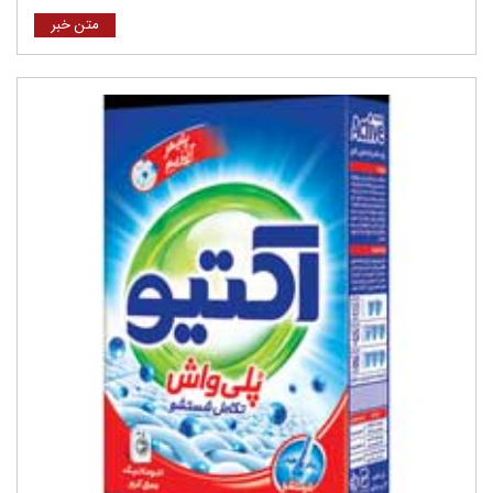
متن خبر