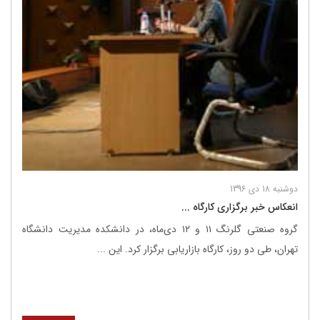
دوشنبه 18 دی 1396
انعکاس خبر برگزاری کارگاه ...
گروه صنعتی گلرنگ ۱۱ و ۱۲ دی‌ماه، در دانشکده مدیریت دانشگاه
تهران، طی دو روز، کارگاه بازاریابی برگزار کرد. این ...