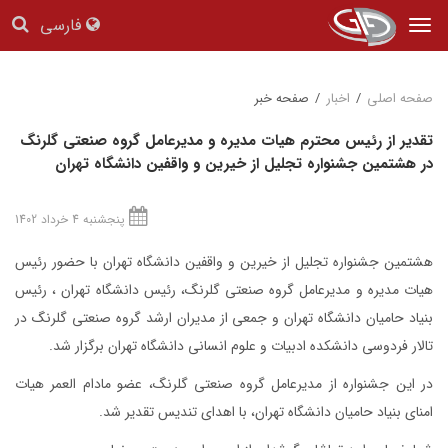
فارسی
Tog
nav
صفحه اصلی
/
اخبار
/
صفحه خبر
تقدیر از رئیس محترم هیات مدیره و مدیرعامل گروه صنعتی گلرنگ
در هشتمین جشنواره تجلیل از خیرین و واقفین دانشگاه تهران
پنجشنبه 4 خرداد 1402
هشتمین جشنواره تجلیل از خیرین و واقفین دانشگاه تهران با حضور رئیس
هیات مدیره و مدیرعامل گروه صنعتی گلرنگ، رئیس دانشگاه تهران ، رئیس
بنیاد حامیان دانشگاه تهران و جمعی از مدیران ارشد گروه صنعتی گلرنگ در
تالار فردوسی دانشکده ادبیات و علوم انسانی دانشگاه تهران برگزار شد.
در این جشنواره از مدیرعامل گروه صنعتی گلرنگ، عضو مادام العمر هیات
امنای بنیاد حامیان دانشگاه تهران، با اهدای تندیس تقدیر شد.