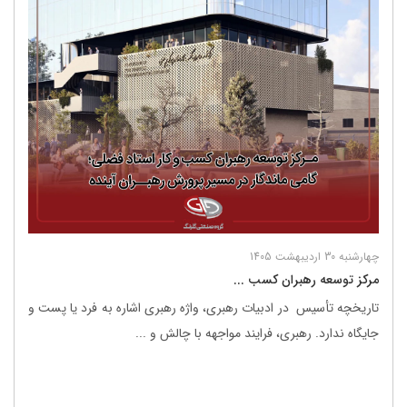
چهارشنبه 30 اردیبهشت 1405
مرکز توسعه رهبران کسب ...
تاریخچه تأسیس در ادبیات رهبری، واژه رهبری اشاره به فرد یا پست و
جایگاه ندارد. رهبری، فرایند مواجهه با چالش و ...