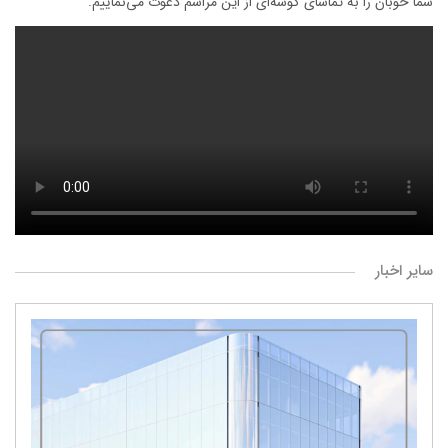
شما خوبان را به تماشاى گوشه‌ای از این مراسم دعوت می‌نماییم.
سایر اخبار