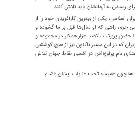
رای رسیدن به آرمانشان باید تلاش کنند
.
ران اسلامی، یکی از بهترین کارآفرینان خود را از
ی جزم، راهی که او سال‌ها قبل بر ما گشوده و
ا حضور پربرکت یکصد هزار همکار در مجموعه و
مه شما عزیزان که در این مسیر تاکنون نیز از هیچ کوششی
عتلای نام پرآوزه‌اش در اقصی نقاط جهان تلاش
ده و همچون همیشه تحت عنایات ایشان باشیم
.