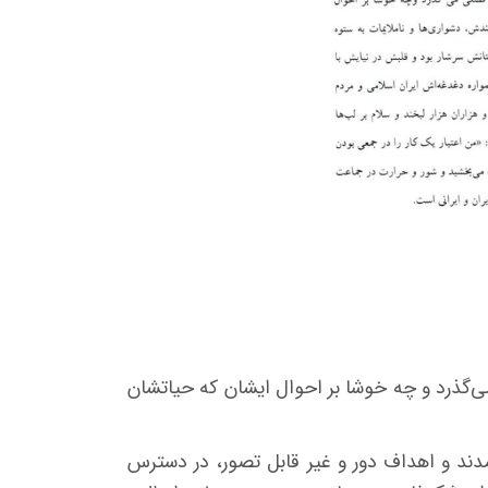
ی‌گذرد و چه خوشا بر احوال ایشان که حیاتشان
مدند و اهداف دور و غیر قابل تصور، در دسترس