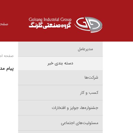
صفحه
مدیرعامل
صفحه اص
دسته بندی خبر
پیام مد
شرکت‌ها
کسب و کار
جشنواره‌ها، جوایز و افتخارات
مسئولیت‌های اجتماعی