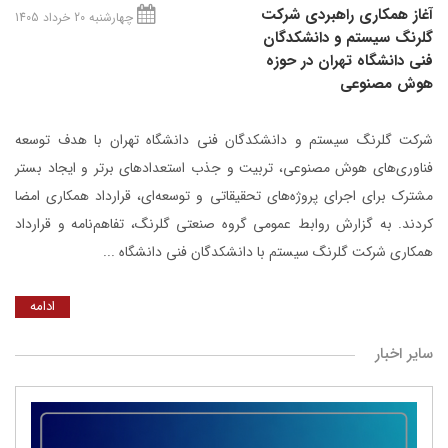
آغاز همکاری راهبردی شرکت
چهارشنبه 20 خرداد 1405
گلرنگ‌ سیستم و دانشکدگان
فنی دانشگاه تهران در حوزه
هوش مصنوعی
شرکت گلرنگ ‌سیستم و دانشکدگان فنی دانشگاه تهران با هدف توسعه
فناوری‌های هوش مصنوعی، تربیت و جذب استعدادهای برتر و ایجاد بستر
مشترک برای اجرای پروژه‌های تحقیقاتی و توسعه‌ای، قرارداد همکاری امضا
کردند. به گزارش روابط عمومی گروه صنعتی گلرنگ، تفاهم‌نامه و قرارداد
همکاری شرکت گلرنگ سیستم با دانشکدگان فنی دانشگاه ...
ادامه
سایر اخبار