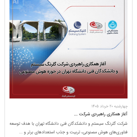
چهارشنبه 20 خرداد 1405
آغاز همکاری راهبردی شرکت ...
شرکت گلرنگ ‌سیستم و دانشکدگان فنی دانشگاه تهران با هدف توسعه
فناوری‌های هوش مصنوعی، تربیت و جذب استعدادهای برتر و ...