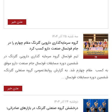
متن خبر
سه شنبه 25 آذر 1404
گروه سرمایه‌گذاری دارویی گلرنگ مقام چهارم را در
جام فوتسال صنعت دارو کسب کرد
تیم فوتسال گروه سرمایه گذاری دارویی گلرنگ در
ششمین دوره مسابقات فوتسال جام صنعت دارو موفق
به کسب مقام چهارم شد. به گزارش روابط‌عمومی گروه صنعتی گلرنگ،
ششمین دوره مسابقات فوتسال ...
متن خبر
دوشنبه 24 آذر 1404
درخشش گروه صنعتی گلرنگ در بازارهای صادراتی؛