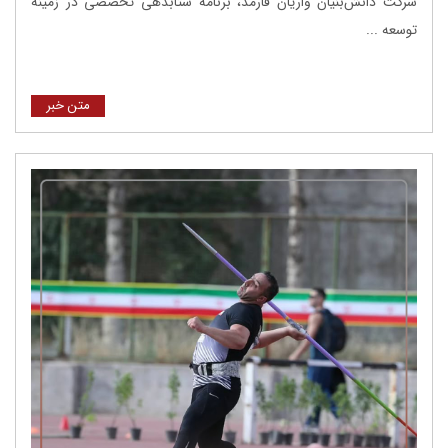
شرکت دانش‌بنیان واریان فارمد، برنامه شتابدهی تخصصی در زمینه
توسعه ...
متن خبر