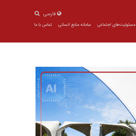
فارسی
مسئولیت‌های اجتماعی
سامانه منابع انسانی
تماس با ما