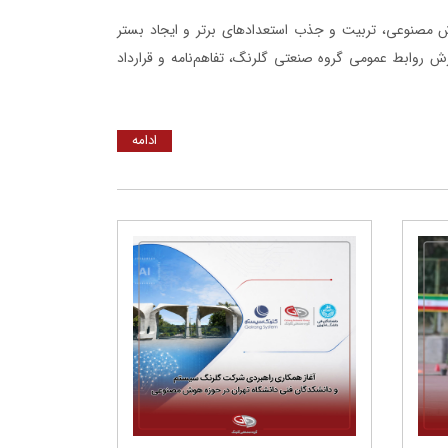
 مصنوعی، تربیت و جذب استعدادهای برتر و ایجاد بستر
رش روابط عمومی گروه صنعتی گلرنگ، تفاهم‌نامه و قرارداد
ادامه