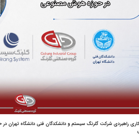
کاری راهبردی شرکت گلرنگ‌ سیستم و دانشکدگان فنی دانشگاه تهران در