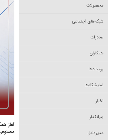
محصولات
شبکه‌های اجتماعی
صادرات
همکاران
رویدادها
نمایشگاه‌ها
اخبار
بنیانگذار
آغاز هم
مصنوعی
مدیرعامل