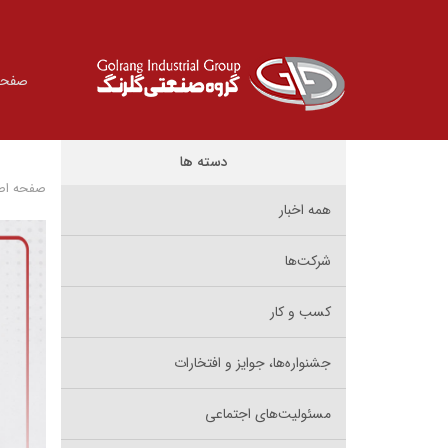
صفحه
دسته ها
صفحه اص
همه اخبار
شرکت‌ها
کسب و کار
جشنواره‌ها، جوایز و افتخارات
مسئولیت‌های اجتماعی