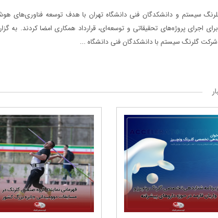
رنگ ‌سیستم و دانشکدگان فنی دانشگاه تهران با هدف توسعه فناوری‌های هوش
ای اجرای پروژه‌های تحقیقاتی و توسعه‌ای، قرارداد همکاری امضا کردند. به گزا
رکت گلرنگ سیستم با دانشکدگان فنی دانشگاه ...
ار