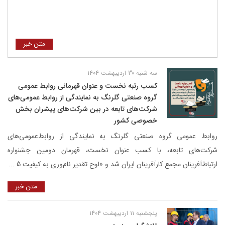
متن خبر
سه شنبه 30 اردیبهشت 1404
کسب رتبه نخست و عنوان قهرمانی روابط عمومی
گروه صنعتی گلرنگ به نمایندگی از روابط عمومی‌های
شرکت‌های تابعه در بین شرکت‌های پیشران بخش
خصوصی کشور
روابط عمومی گروه صنعتی گلرنگ به نمایندگی از روابط‌عمومی‌های
شرکت‌های تابعه، با کسب عنوان نخست، قهرمان دومین جشنواره
ارتباط‌آفرینان مجمع کارآفرینان ایران شد و «لوح تقدیر نام‌وری به کیفیت 5 ...
متن خبر
پنجشنبه 11 اردیبهشت 1404