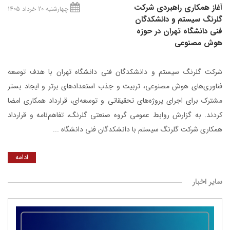
آغاز همکاری راهبردی شرکت
چهارشنبه 20 خرداد 1405
گلرنگ‌ سیستم و دانشکدگان
فنی دانشگاه تهران در حوزه
هوش مصنوعی
شرکت گلرنگ ‌سیستم و دانشکدگان فنی دانشگاه تهران با هدف توسعه
فناوری‌های هوش مصنوعی، تربیت و جذب استعدادهای برتر و ایجاد بستر
مشترک برای اجرای پروژه‌های تحقیقاتی و توسعه‌ای، قرارداد همکاری امضا
کردند. به گزارش روابط عمومی گروه صنعتی گلرنگ، تفاهم‌نامه و قرارداد
همکاری شرکت گلرنگ سیستم با دانشکدگان فنی دانشگاه ...
ادامه
سایر اخبار