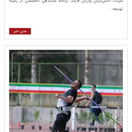
شرکت دانش‌بنیان واریان فارمد، برنامه شتابدهی تخصصی در زمینه
توسعه ...
متن خبر