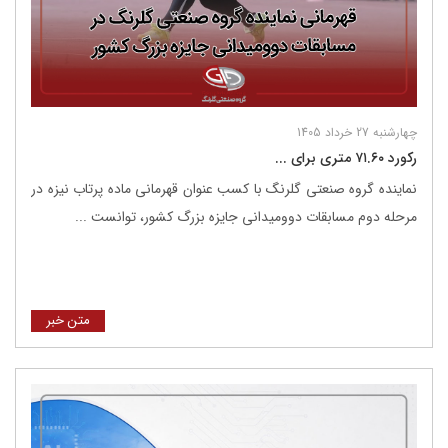
چهارشنبه 27 خرداد 1405
رکورد ۷۱.۶۰ متری برای ...
نماینده گروه صنعتی گلرنگ با کسب عنوان قهرمانی ماده پرتاب نیزه در
مرحله دوم مسابقات دوومیدانی جایزه بزرگ کشور، توانست ...
متن خبر