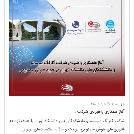
چهارشنبه 20 خرداد 1405
آغاز همکاری راهبردی شرکت ...
شرکت گلرنگ ‌سیستم و دانشکدگان فنی دانشگاه تهران با هدف توسعه
فناوری‌های هوش مصنوعی، تربیت و جذب استعدادهای برتر و ...