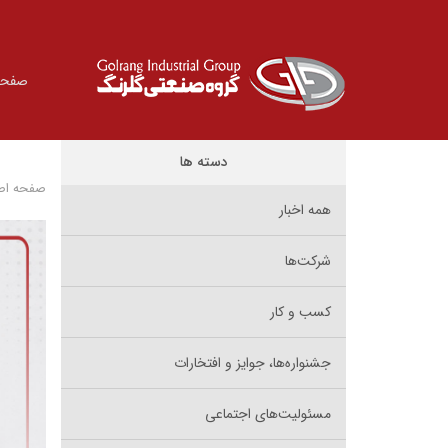
صفحه
دسته ها
صفحه اص
همه اخبار
شرکت‌ها
کسب و کار
جشنواره‌ها، جوایز و افتخارات
مسئولیت‌های اجتماعی