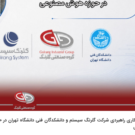
کاری راهبردی شرکت گلرنگ‌ سیستم و دانشکدگان فنی دانشگاه تهران در