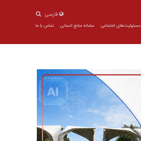
فارسی
مسئولیت‌های اجتماعی
سامانه منابع انسانی
تماس با ما