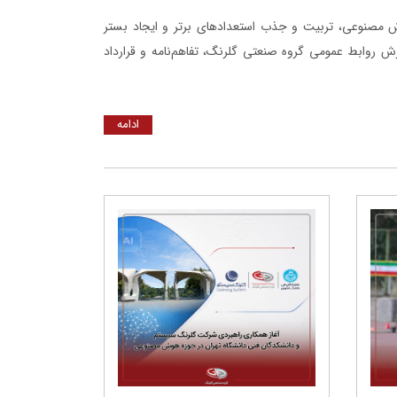
 مصنوعی، تربیت و جذب استعدادهای برتر و ایجاد بستر
رش روابط عمومی گروه صنعتی گلرنگ، تفاهم‌نامه و قرارداد
ادامه