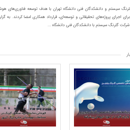
رنگ ‌سیستم و دانشکدگان فنی دانشگاه تهران با هدف توسعه فناوری‌های هوش
ای اجرای پروژه‌های تحقیقاتی و توسعه‌ای، قرارداد همکاری امضا کردند. به گزا
رکت گلرنگ سیستم با دانشکدگان فنی دانشگاه ...
ار