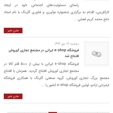
راستای مسئولیت‌های اجتماعی خود در ایجاد
کارآفرینی، اقدام به برگزاری جشنواره نوآوری و فناوری گلرنگ با نام استاد
حاج محمد کریم فضلی ...
متن خبر
دوشنبه 14 مهر 1393
فروشگاه e-shop ایرانی در مجتمع تجاری کوروش
افتتاح شد
فروشگاه e-shop ایرانی با بیش از 5000 قلم کالا در
مجتمع تجاری کوروش افتتاح گردید. همزمان با افتتاح
مجتمع بزرگ تجاری کوروش، گروه صنعتی گلرنگ با همکاری فروشگاه
اینترنتی ارادو، اولین فروشگاه e-shop کشور را ...
متن خبر