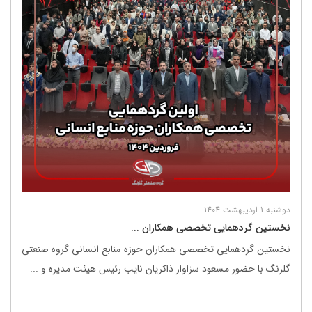
دوشنبه 1 اردیبهشت 1404
نخستین گردهمایی تخصصی همکاران ...
نخستین گردهمایی تخصصی همکاران حوزه منابع انسانی گروه صنعتی
گلرنگ با حضور مسعود سزاوار ذاکریان نایب رئیس هیئت مدیره و ...