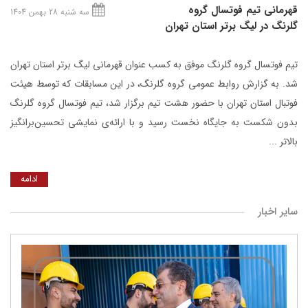
قهرمانی تیم فوتسال گروه
سه شنبه 28 بهمن 1404
گلرنگ در لیگ برتر استان تهران
تیم فوتسال گروه گلرنگ موفق به کسب عنوان قهرمانی لیگ برتر استان تهران
شد. به گزارش روابط عمومی گروه گلرنگ، در این مسابقات که توسط هیئت
فوتبال استان تهران با حضور هشت تیم برگزار شد، تیم فوتسال گروه گلرنگ
بدون شکست به جایگاه نخست رسید و با ارائه‌ی نمایشی تحسین‌برانگیز
بالاتر ...
ادامه
سایر اخبار