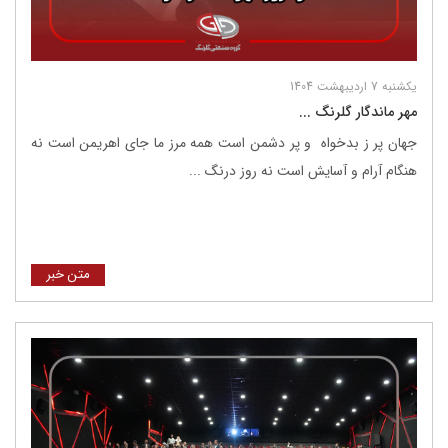
یکشنبه 7 اردیبهشت 1404
مهر ماندگار گلرنگ ...
جهان پر ز بدخواه و پر دشمن است همه مرز ما جای اهریمن است نه
هنگام آرام و آسایش است نه روز درنگ ...
متن خبر