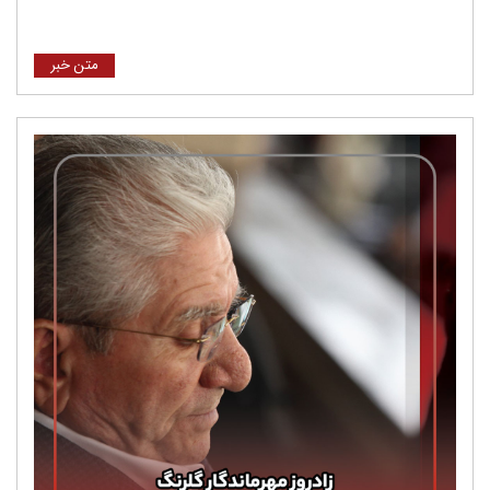
متن خبر